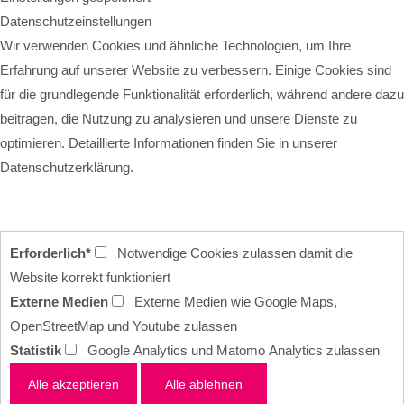
Datenschutzeinstellungen
Wir verwenden Cookies und ähnliche Technologien, um Ihre
Erfahrung auf unserer Website zu verbessern. Einige Cookies sind
für die grundlegende Funktionalität erforderlich, während andere dazu
beitragen, die Nutzung zu analysieren und unsere Dienste zu
optimieren. Detaillierte Informationen finden Sie in unserer
Datenschutzerklärung.
Erforderlich*
Notwendige Cookies zulassen damit die
Website korrekt funktioniert
Externe Medien
Externe Medien wie Google Maps,
OpenStreetMap und Youtube zulassen
Statistik
Google Analytics und Matomo Analytics zulassen