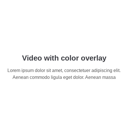
Video with color overlay
Lorem ipsum dolor sit amet, consectetuer adipiscing elit.
Aenean commodo ligula eget dolor. Aenean massa