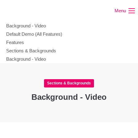
Menu
Background - Video
Default Demo (All Features)
Features
Sections & Backgrounds
Background - Video
Sections & Backgrounds
Background - Video